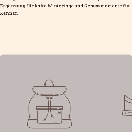
Ergänzung für kalte Wintertage und Genussmomente für
Kenner.