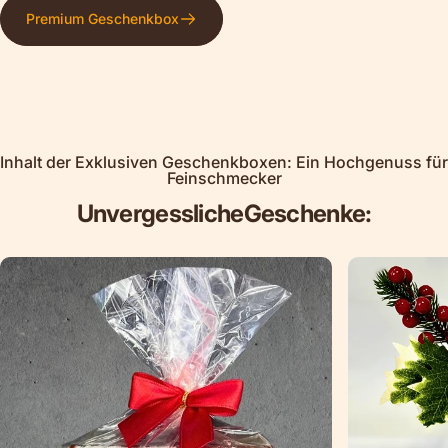
Premium Geschenkbox
Inhalt der Exklusiven Geschenkboxen: Ein Hochgenuss für
Feinschmecker
Unvergessliche
Geschenke: